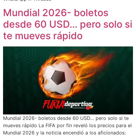
Mundial 2026- boletos
desde 60 USD… pero solo si
te mueves rápido
Mundial 2026- boletos desde 60 USD… pero solo si te
mueves rápido La FIFA por fin reveló los precios para el
Mundial 2026 y la noticia encendió a los aficionados: