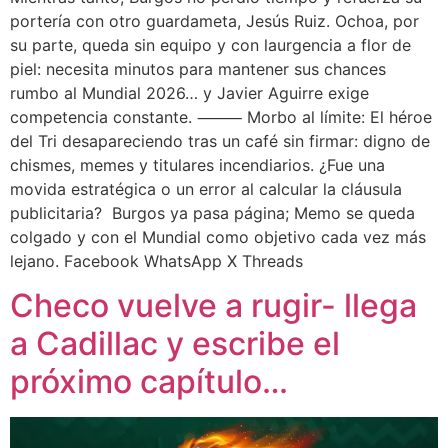
portería con otro guardameta, Jesús Ruiz. Ochoa, por
su parte, queda sin equipo y con laurgencia a flor de
piel: necesita minutos para mantener sus chances
rumbo al Mundial 2026… y Javier Aguirre exige
competencia constante. ⸻ Morbo al límite: El héroe
del Tri desapareciendo tras un café sin firmar: digno de
chismes, memes y titulares incendiarios. ¿Fue una
movida estratégica o un error al calcular la cláusula
publicitaria? Burgos ya pasa página; Memo se queda
colgado y con el Mundial como objetivo cada vez más
lejano. Facebook WhatsApp X Threads
Checo vuelve a rugir- llega
a Cadillac y escribe el
próximo capítulo…