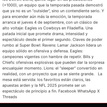
(+1000), un equipo que la temporada pasada demostró
que ya no es un “outsider”, sino un contendiente serio. Y
para encender aún más la emoción, la temporada
arranca el jueves 4 de septiembre, con un clásico de
alto voltaje: Eagles vs Cowboys en Filadelfia. Una
patada inicial que promete drama, intensidad y
espectáculo desde el primer segundo. Claves de poder
rumbo al Super Bowl: Ravens: Lamar Jackson lidera un
equipo sólido en ofensiva y defensa. Eagles:
campeones vigentes con hambre de repetir. Bills y
Chiefs: ofensivas explosivas que pueden dar la sorpresa
encualquier momento. Lions: el “sleeper” convertido en
realidad, con un proyecto que ya se siente grande. La
mesa está servida: los favoritos están claros, las
apuestas arden y la NFL 2025 promete ser un
espectáculo de principio a fin. Facebook WhatsApp X
Threads